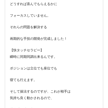
どうすれば喜んでもらえるかに
フォーカスしていません。
それらの問題を解決する
画期的な手技の開発が完成しました！
【快タッチセラピー】
瞬時に同期同調出来るんです。
ポジションは立位でも座位でも
寝ても行えます。
そして操法するのですが、これが相手は
気持ち良く動かされるので、