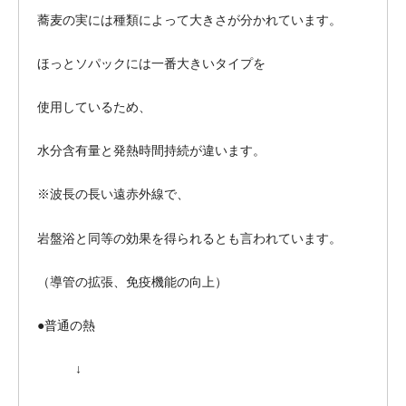
蕎麦の実には種類によって大きさが分かれています。
ほっとソパックには一番大きいタイプを
使用しているため、
水分含有量と発熱時間持続が違います。
※波長の長い遠赤外線で、
岩盤浴と同等の効果を得られるとも言われています。
（導管の拡張、免疫機能の向上）
●普通の熱
↓