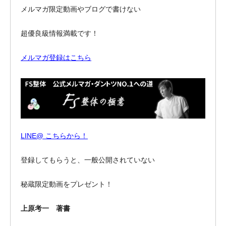
メルマガ限定動画やブログで書けない
超優良級情報満載です！
メルマガ登録はこちら
LINE@ こちらから！
登録してもらうと、一般公開されていない
秘蔵限定動画をプレゼント！
上原考一 著書