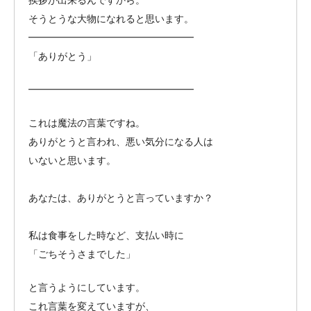
そうとうな大物になれると思います。
━━━━━━━━━━━━━━━━━
「ありがとう」
━━━━━━━━━━━━━━━━━
これは魔法の言葉ですね。
ありがとうと言われ、悪い気分になる人は
いないと思います。
あなたは、ありがとうと言っていますか？
私は食事をした時など、支払い時に
「ごちそうさまでした」
と言うようにしています。
これ言葉を変えていますが、