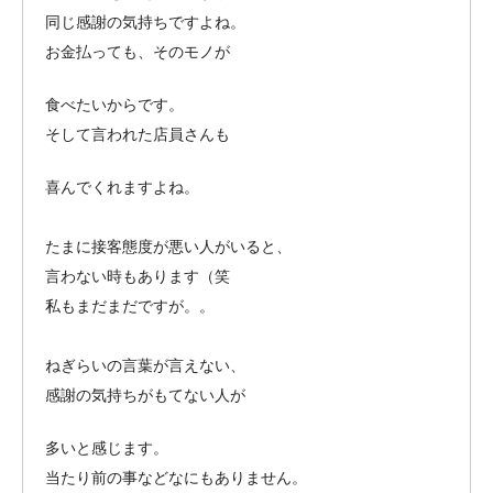
同じ感謝の気持ちですよね。
お金払っても、そのモノが
食べたいからです。
そして言われた店員さんも
喜んでくれますよね。
たまに接客態度が悪い人がいると、
言わない時もあります（笑
私もまだまだですが。。
ねぎらいの言葉が言えない、
感謝の気持ちがもてない人が
多いと感じます。
当たり前の事などなにもありません。