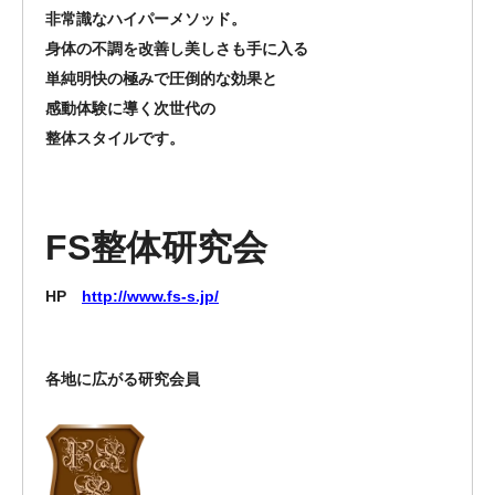
非常識なハイパーメソッド。
身体の不調を改善し美しさも手に入る
単純明快の極みで圧倒的な効果と
感動体験に導く次世代の
整体スタイルです。
FS整体研究会
HP
http://www.fs-s.jp/
各地に広がる研究会員