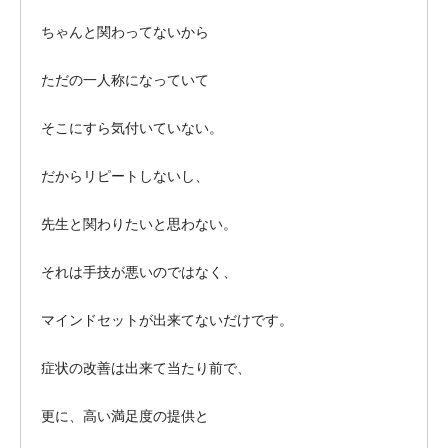
ちゃんと関わってないから
ただの一人称になっていて
そこにすら気付いていない。
だからリピートしないし、
先生と関わりたいと思わない。
それは手技が悪いのではなく、
マインドセットが出来てないだけです。
症状の改善は出来て当たり前で、
更に、高い満足度の提供と