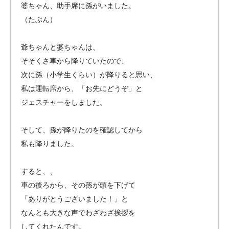
婆ちゃん、助手席に孫がいました。
（たぶん）
爺ちゃんと婆ちゃんは、
そそくさ車から降りていたので、
次に孫（小学生くらい）が降りると思い、
私は運転席から、「お先にどうぞ」と
ジェスチャーをしました。
そして、孫が降りたのを確認してから
私も降りました。
すると、、
車の後ろから、その孫が頭を下げて
「ありがとうございました！」と
なんとも大きな声でわざわざ挨拶を
してくれたんです。