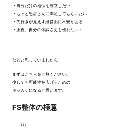
・
自分だけの地位を確立したい
・
もっと患者さんに満足してもらいたい
・
先行きが見えず経営面に不安がある
・
正直、自分の体調さえも優れない・・・
などと思っていましたら、
まずはこちらをご覧ください。
少しでも可能性を広げるための、
キッカケになると思います。
FS整体の極意
↓↓↓