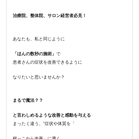
治療院、整体院、サロン経営者必見！
あなたも、私と同じように
「ほんの数秒の施術」
で
患者さんの症状を改善できるように
なりたいと思いませんか？
まるで魔法？？
と言わしめるような改善と感動を与える
まったく違う、”症状や体質を「
根っこから改善」に導く