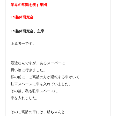
業界の常識を覆す集団
FS整体研究会
FS整体研究会、主宰
上原考一です。
━━━━━━━━━━━━━━━━━
最近なんですが、あるスーパーに
買い物に行きました。
私の前に、ご高齢の方が運転する車がいて
駐車スペースに車を入れていました。
その後、私も駐車スペースに
車を入れました。
そのご高齢の車には、爺ちゃんと