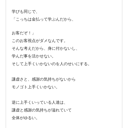
学びも同じで、
「こっちは金払って学ぶんだから、
お客だぞ！」
このお客視点がダメなんです。
そんな考えだから、身に付かないし、
学んだ事を活かせない。
そして上手くいかないのを人のせいにする。
謙虚さと、感謝の気持ちがないから
モノゴト上手くいかない。
逆に上手くいっている人達は、
謙虚と感謝の気持ちが溢れていて
全体がゆるい。