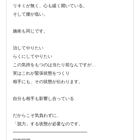
リキミが無く、心も緩く開いている。
そして腰が低い。
施術も同じです。
治してやりたい
らくにしてやりたい
この気持をもつのは当たり前なんですが…
実はこれが緊張状態をつくり
相手にも、その状態が伝わります。
自分も相手も影響し合っている
だからこそ気負わずに、
「脱力」する状態が必要なのです。
━━━━━━━━━━━━━━━━━