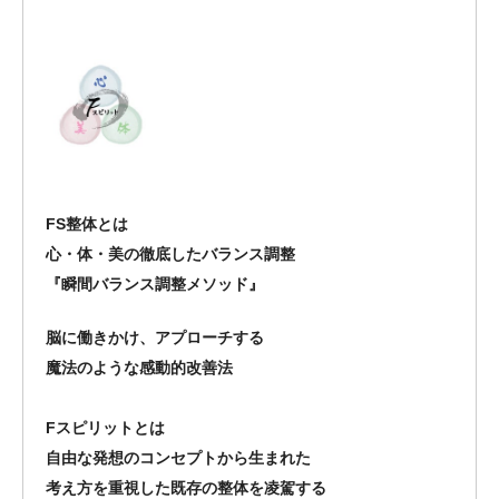
FS整体とは
心・体・美の徹底したバランス調整
『瞬間バランス調整メソッド』
脳に働きかけ、アプローチする
魔法のような感動的改善法
Fスピリットとは
自由な発想のコンセプトから生まれた
考え方を重視した既存の整体を凌駕する