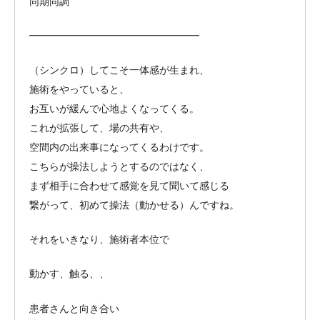
同期同調
━━━━━━━━━━━━━━━━━
（シンクロ）してこそ一体感が生まれ、
施術をやっていると、
お互いが緩んで心地よくなってくる。
これが拡張して、場の共有や、
空間内の出来事になってくるわけです。
こちらが操法しようとするのではなく、
まず相手に合わせて感覚を見て聞いて感じる
繋がって、初めて操法（動かせる）んですね。
それをいきなり、施術者本位で
動かす、触る、、
患者さんと向き合い