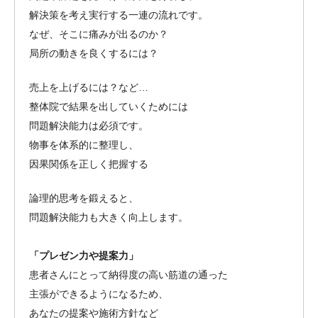
解決策を考え実行する一連の流れです。
なぜ、そこに痛みが出るのか？
局所の動きを良くするには？
売上を上げるには？など…
整体院で結果を出していくためには
問題解決能力は必須です。
物事を体系的に整理し、
因果関係を正しく把握する
論理的思考を鍛えると、
問題解決能力も大きく向上します。
「プレゼン力や提案力」
患者さんにとって納得度の高い筋道の通った
主張ができるようになるため、
あなたの提案や施術方針など