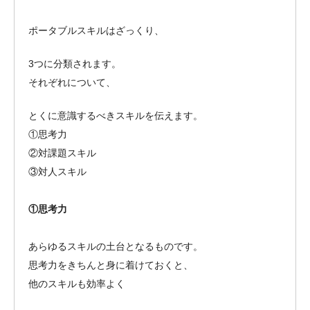
ポータブルスキルはざっくり、
3つに分類されます。
それぞれについて、
とくに意識するべきスキルを伝えます。
①思考力
②対課題スキル
③対人スキル
①思考力
あらゆるスキルの土台となるものです。
思考力をきちんと身に着けておくと、
他のスキルも効率よく