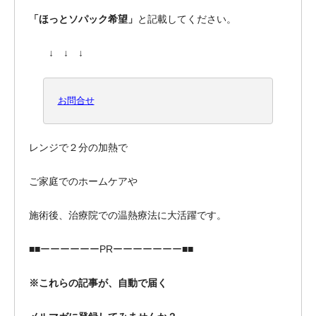
「ほっとソパック希望」
と記載してください。
↓
↓ ↓
お問合せ
レンジで２分の加熱で
ご家庭でのホームケアや
施術後、治療院での温熱療法に大活躍です。
■■ーーーーーーPRーーーーーーー■■
※これらの記事が、自動で届く