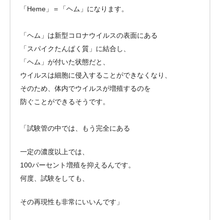
「Heme」＝「ヘム」になります。
「ヘム」は新型コロナウイルスの表面にある
「スパイクたんぱく質」に結合し、
「ヘム」が付いた状態だと、
ウイルスは細胞に侵入することができなくなり、
そのため、体内でウイルスが増殖するのを
防ぐことができるそうです。
「試験管の中では、もう完全にある
一定の濃度以上では、
100パーセント増殖を抑えるんです。
何度、試験をしても、
その再現性も非常にいいんです」