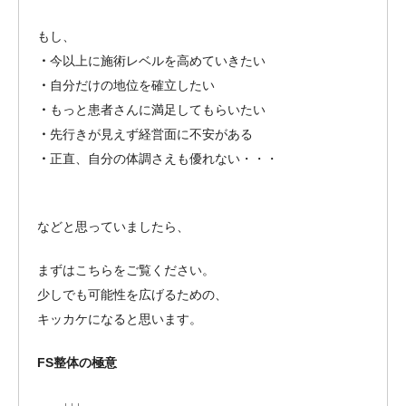
もし、
・
今以上に施術レベルを高めていきたい
・
自分だけの地位を確立したい
・
もっと患者さんに満足してもらいたい
・
先行きが見えず経営面に不安がある
・
正直、自分の体調さえも優れない・・・
などと思っていましたら、
まずはこちらをご覧ください。
少しでも可能性を広げるための、
キッカケになると思います。
FS整体の極意