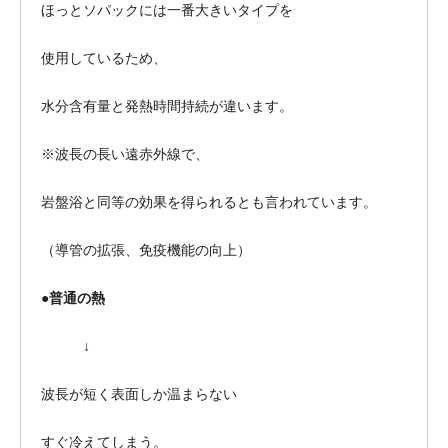
ほっとソパックには一番大きいタイプを
使用しているため、
水分含有量と発熱時間持続が違います。
※波長の長い遠赤外線で、
岩盤浴と同等の効果を得られるとも言われています。
（導管の拡張、免疫機能の向上）
●普通の熱
↓
波長が短く表面しか温まらない
すぐ冷えてしまう。