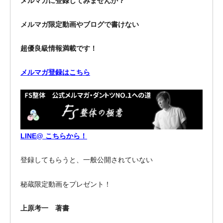
メルマガに登録してみませんか？
メルマガ限定動画やブログで書けない
超優良級情報満載です！
メルマガ登録はこちら
LINE@ こちらから！
登録してもらうと、一般公開されていない
秘蔵限定動画をプレゼント！
上原考一 著書