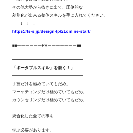
その他大勢から抜きに出て、圧倒的な
差別化が出来る整体スキルを手に入れてください。
↓ ↓ ↓
https://fs-s.jp/design-lp/21online-start/
■■ーーーーーーPRーーーーーーー■■
━━━━━━━━━━━━━━━━━
「ポータブルスキル」を磨く！」
━━━━━━━━━━━━━━━━━
手技だけを極めていてもだめ。
マーケティングだけ極めていてもだめ。
カウンセリングだけ極めていてもだめ。
統合化した全ての事を
学ぶ必要があります。