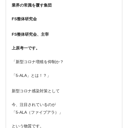
業界の常識を覆す集団
FS整体研究会
FS整体研究会、主宰
上原考一です。
「新型コロナ増殖を仰制か？
「5-ALA」とは！？」
新型コロナ感染対策として
今、注目されているのが
「5-ALA（ファイブアラ）」
という物質です。