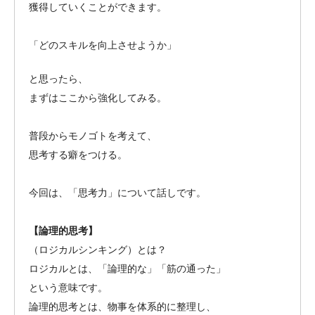
獲得していくことができます。
「どのスキルを向上させようか」
と思ったら、
まずはここから強化してみる。
普段からモノゴトを考えて、
思考する癖をつける。
今回は、「思考力」について話しです。
【論理的思考】
（ロジカルシンキング）とは？
ロジカルとは、「論理的な」「筋の通った」
という意味です。
論理的思考とは、物事を体系的に整理し、