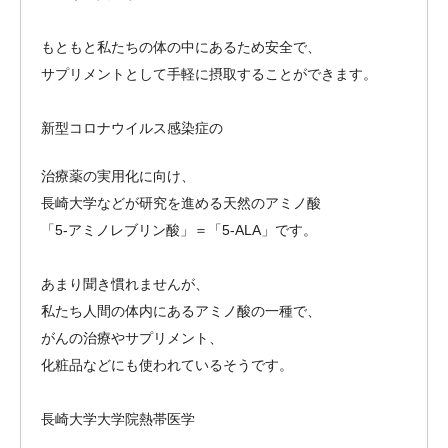
もともと私たちの体の中にあるため安全で、
サプリメントとして手軽に摂取することができます。
新型コロナウイルス感染症の
治療薬の実用化に向け、
長崎大学などが研究を進める天然のアミノ酸
「5-アミノレブリン酸」＝「5-ALA」です。
あまり聞き慣れませんが、
私たち人間の体内にあるアミノ酸の一種で、
がんの治療やサプリメント、
化粧品などにも使われているそうです。
長崎大学大学院熱帯医学