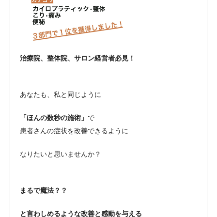
治療院、整体院、サロン経営者必見！
あなたも、私と同じように
「ほんの数秒の施術」
で
患者さんの症状を改善できるように
なりたいと思いませんか？
まるで魔法？？
と言わしめるような改善と感動を与える