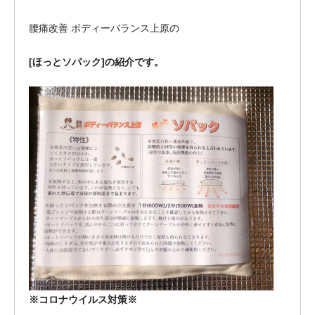
腰痛改善 ボディーバランス上原の
[ほっとソパック]の紹介です。
※コロナウイルス対策※