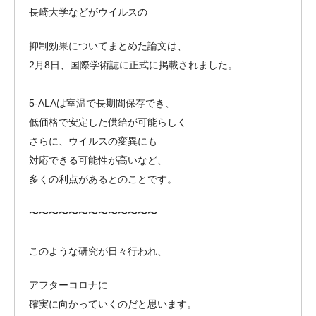
長崎大学などがウイルスの
抑制効果についてまとめた論文は、
2月8日、国際学術誌に正式に掲載されました。
5-ALAは室温で長期間保存でき、
低価格で安定した供給が可能らしく
さらに、ウイルスの変異にも
対応できる可能性が高いなど、
多くの利点があるとのことです。
〜〜〜〜〜〜〜〜〜〜〜〜〜
このような研究が日々行われ、
アフターコロナに
確実に向かっていくのだと思います。