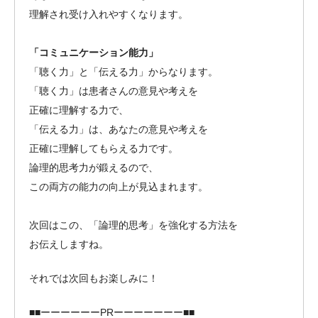
理解され受け入れやすくなります。
「コミュニケーション能力」
「聴く力」と「伝える力」からなります。
「聴く力」は患者さんの意見や考えを
正確に理解する力で、
「伝える力」は、あなたの意見や考えを
正確に理解してもらえる力です。
論理的思考力が鍛えるので、
この両方の能力の向上が見込まれます。
次回はこの、「論理的思考」を強化する方法を
お伝えしますね。
それでは次回もお楽しみに！
■■ーーーーーーPRーーーーーーー■■