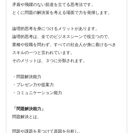
矛盾や飛躍のない筋道を立てる思考法です。
とくに問題の解決策を考える場面で力を発揮します。
論理的思考を身につけるメリットがあります。
論理的思考は、全てのビジネスシーンで役立つので、
業種や役職を問わず、すべての社会人が身に着けるべき
スキルの一つと言われています。
そのメリットは、３つに分類されます。
・問題解決能力
・プレゼン力や提案力
・コミュニケーション能力
「問題解決能力」
問題解決とは、
問題や課題を見つけて原因を分析し、