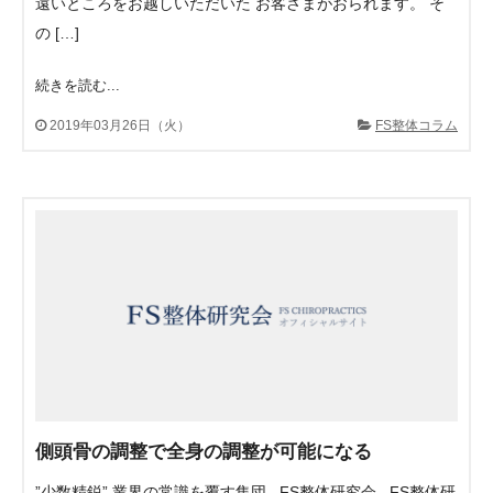
遠いところをお越しいただいた お客さまがおられます。 そ
の […]
続きを読む...
2019年03月26日（火）
FS整体コラム
側頭骨の調整で全身の調整が可能になる
”少数精鋭” 業界の常識を覆す集団 FS整体研究会 FS整体研