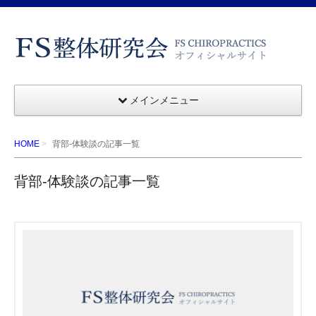
メインメニュー
HOME
背部-体験談の記事一覧
背部-体験談の記事一覧