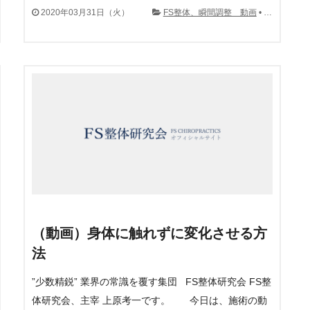
2020年03月31日（火）
FS整体、瞬間調整 動画
•
セミナー
（動画）身体に触れずに変化させる方
法
”少数精鋭” 業界の常識を覆す集団 FS整体研究会 FS整
体研究会、主宰 上原考一です。 今日は、施術の動