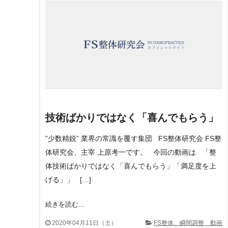
技術ばかりではなく「喜んでもらう」
”少数精鋭” 業界の常識を覆す集団 FS整体研究会 FS整
体研究会、主宰 上原考一です。 今回の動画は 「整
体技術ばかりではなく「喜んでもらう」「満足度を上
げる」」 […]
続きを読む...
2020年04月11日（土）
FS整体、瞬間調整 動画