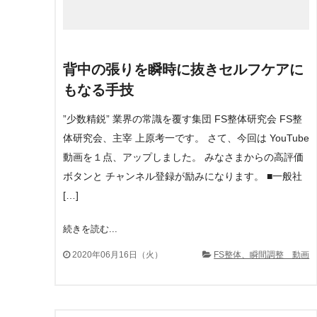
背中の張りを瞬時に抜きセルフケアに
もなる手技
”少数精鋭” 業界の常識を覆す集団 FS整体研究会 FS整
体研究会、主宰 上原考一です。 さて、今回は YouTube
動画を１点、アップしました。 みなさまからの高評価
ボタンと チャンネル登録が励みになります。 ■一般社
[…]
続きを読む...
2020年06月16日（火）
FS整体、瞬間調整 動画