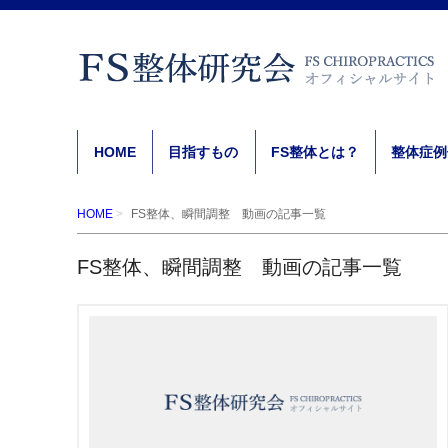
HOME
目指すもの
FS整体とは？
整体症例
HOME
FS整体、瞬間調整 動画の記事一覧
FS整体、瞬間調整 動画の記事一覧