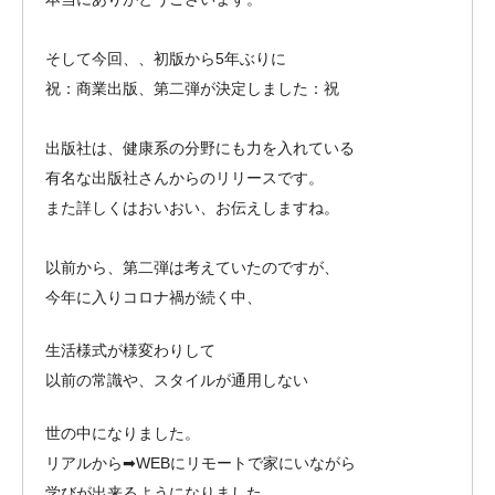
そして今回、、初版から5年ぶりに
祝：商業出版、第二弾が決定しました：祝
出版社は、健康系の分野にも力を入れている
有名な出版社さんからのリリースです。
また詳しくはおいおい、お伝えしますね。
以前から、第二弾は考えていたのですが、
今年に入りコロナ禍が続く中、
生活様式が様変わりして
以前の常識や、スタイルが通用しない
世の中になりました。
リアルから➡WEBにリモートで家にいながら
学びが出来るようになりました。