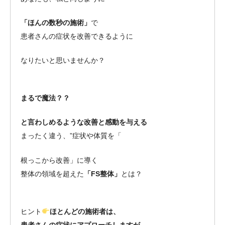
「ほんの数秒の施術」
で
患者さんの症状を改善できるように
なりたいと思いませんか？
まるで魔法？？
と言わしめるような改善と感動を与える
まったく違う、”症状や体質を「
根っこから改善」に導く
整体の領域を超えた
「FS整体」
とは？
ヒント
ほとんどの施術者は、
患者さんの症状にアプローチしますが