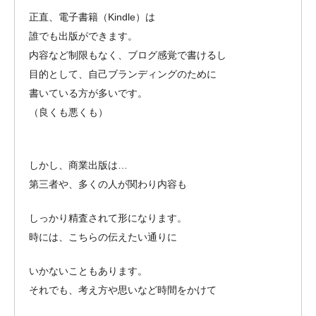
正直、電子書籍（Kindle）は
誰でも出版ができます。
内容など制限もなく、ブログ感覚で書けるし
目的として、自己ブランディングのために
書いている方が多いです。
（良くも悪くも）
しかし、商業出版は…
第三者や、多くの人が関わり内容も
しっかり精査されて形になります。
時には、こちらの伝えたい通りに
いかないこともあります。
それでも、考え方や思いなど時間をかけて