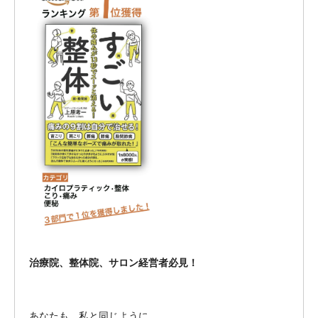
治療院、整体院、サロン経営者必見！
あなたも、私と同じように