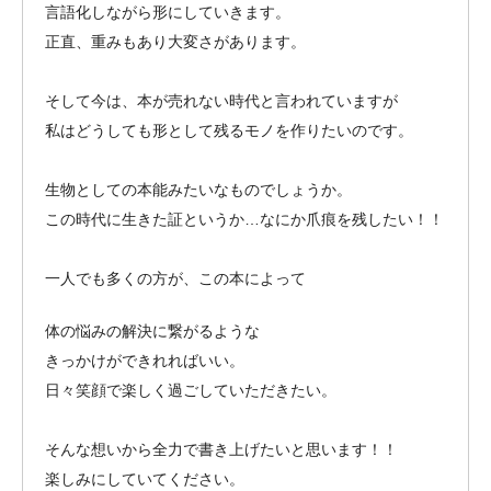
言語化しながら形にしていきます。
正直、重みもあり大変さがあります。
そして今は、本が売れない時代と言われていますが
私はどうしても形として残るモノを作りたいのです。
生物としての本能みたいなものでしょうか。
この時代に生きた証というか…なにか爪痕を残したい！！
一人でも多くの方が、この本によって
体の悩みの解決に繋がるような
きっかけができれればいい。
日々笑顔で楽しく過ごしていただきたい。
そんな想いから全力で書き上げたいと思います！！
楽しみにしていてください。