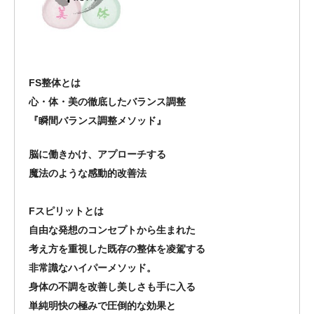
FS整体とは
心・体・美の徹底したバランス調整
『瞬間バランス調整メソッド』
脳に働きかけ、アプローチする
魔法のような感動的改善法
Fスピリットとは
自由な発想のコンセプトから生まれた
考え方を重視した既存の整体を凌駕する
非常識なハイパーメソッド。
身体の不調を改善し美しさも手に入る
単純明快の極みで圧倒的な効果と