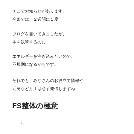
そこでお知らせがあります。
今までは、２週間に１度
ブログを書いてきましたが、
本を執筆するのに
エネルギーを注ぎ込みたいので、
不規則になるかもです。
それでも、みなさんのお役立て情報や
近況など月１は必ず発信しますね。
FS整体の極意
↓↓↓