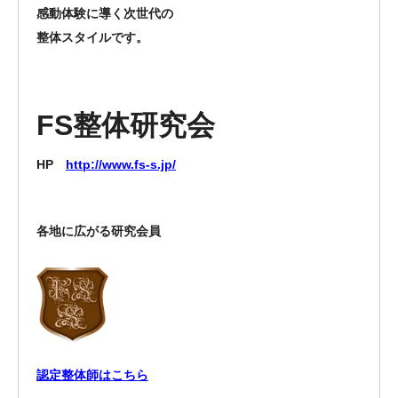
感動体験に導く次世代の
整体スタイルです。
FS整体研究会
HP
http://www.fs-s.jp/
各地に広がる研究会員
認定整体師はこちら