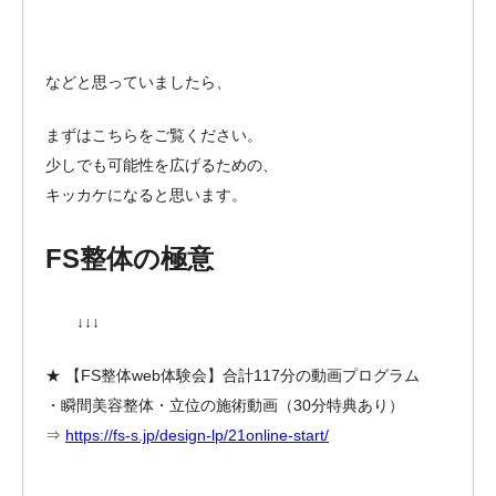
などと思っていましたら、
まずはこちらをご覧ください。
少しでも可能性を広げるための、
キッカケになると思います。
FS整体の極意
↓↓↓
★ 【FS整体web体験会】合計117分の動画プログラム
・瞬間美容整体・立位の施術動画（30分特典あり）
⇒
https://fs-s.jp/design-lp/21online-start/