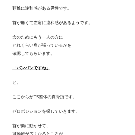
頚椎に違和感がある男性です。
首が痛くて左肩に違和感があるようです。
念のためにもう一人の方に
どれくらい肩が張っているかを
確認してもらいます。
「パンパンですね」
と。
ここからがFS整体の真骨頂です。
ゼロポジションを探していきます。
首が楽に動かせて、
可動域が広くなるところが