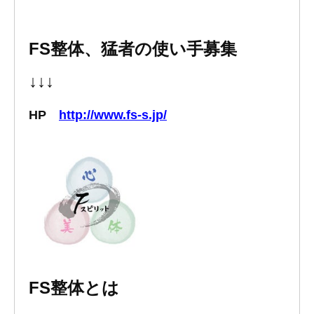
FS整体、猛者の使い手募集
↓↓↓
HP
http://www.fs-s.jp/
FS整体とは