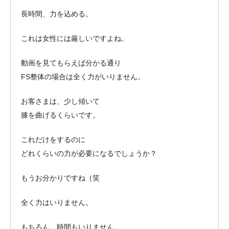
長時間、力を込める。
これは女性には厳しいですよね。
動画を見てもらえば分かる通り
FS整体の場合は全く力がいりません。
お客さまは、少し傾いて
膝を曲げるくらいです。
これだけをするのに
どれくらいの力が必要になるでしょうか？
もうお分かりですね（笑
全く力はいりません。
もちろん、時間もいりません。