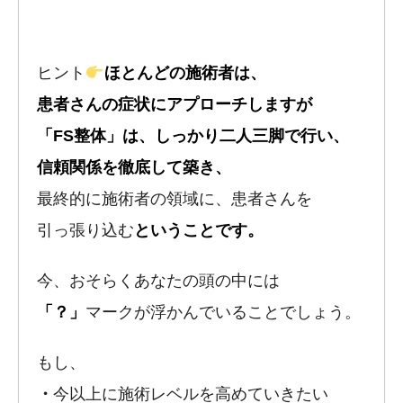
ヒント
ほとんどの施術者は、
患者さんの症状にアプローチしますが
「FS整体」は、しっかり二人三脚で行い、
信頼関係を徹底して築き、
最終的に施術者の領域に、患者さんを
引っ張り込む
ということです。
今、おそらくあなたの頭の中には
「？」
マークが浮かんでいることでしょう。
もし、
・
今以上に施術レベルを高めていきたい