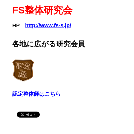
FS整体研究会
HP
http://www.fs-s.jp/
各地に広がる研究会員
認定整体師はこちら