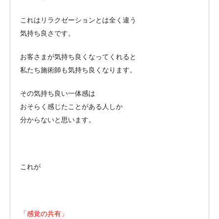
これはリラクゼーションとは全く違う
気持ち良さです。
お客さまが気持ち良くなってくれると
私たち施術師も気持ち良くなります。
その気持ち良い一体感は
おそらく感じたことがある人しか
分からないと思います。
これが
「感覚の共有」