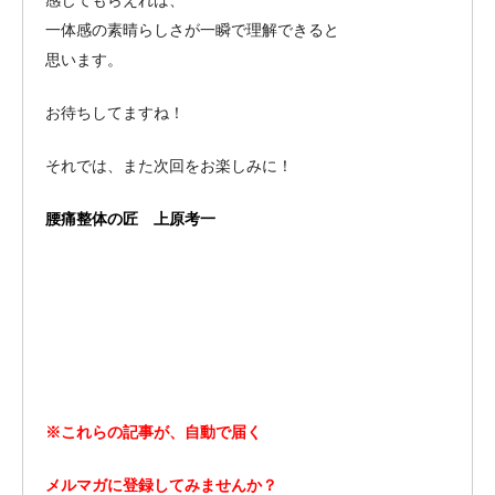
感じてもらえれば、
一体感の素晴らしさが一瞬で理解できると
思います。
お待ちしてますね！
それでは、また次回をお楽しみに！
腰痛整体の匠 上原考一
※これらの記事が、自動で届く
メルマガに登録してみませんか？