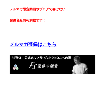
メルマガ限定動画やブログで書けない
超優良級情報満載です！
メルマガ登録はこちら