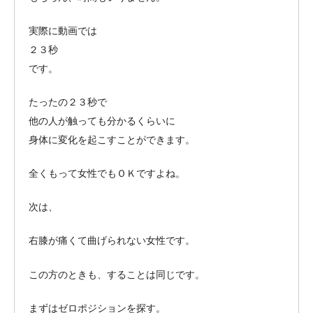
実際に動画では
２３秒
です。
たったの２３秒で
他の人が触っても分かるくらいに
身体に変化を起こすことができます。
全くもって女性でもＯＫですよね。
次は、
右膝が痛くて曲げられない女性です。
この方のときも、することは同じです。
まずはゼロポジションを探す。