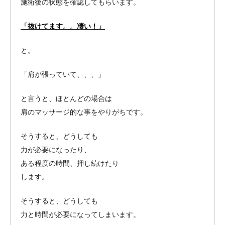
施術後の状態を確認してもらいます。
「抜けてます。。凄い！」
と。
「肩が張っていて、、、」
と言うと、ほとんどの場合は
肩のマッサージ的な事をやりがちです。
そうすると、どうしても
力が必要になったり、
ある程度の時間、押し続けたり
します。
そうすると、どうしても
力と時間が必要になってしまいます。