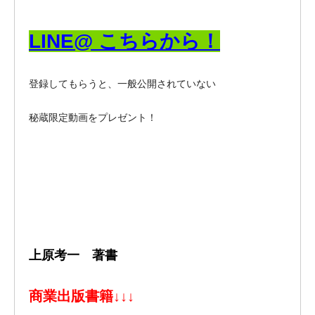
LINE@ こちらから！
登録してもらうと、一般公開されていない
秘蔵限定動画をプレゼント！
上原考一 著書
商業出版書籍
↓↓↓