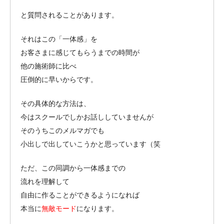
と質問されることがあります。
それはこの「一体感」を
お客さまに感じてもらうまでの時間が
他の施術師に比べ
圧倒的に早いからです。
その具体的な方法は、
今はスクールでしかお話ししていませんが
そのうちこのメルマガでも
小出しで出していこうかと思っています（笑
ただ、この同調から一体感までの
流れを理解して
自由に作ることができるようになれば
本当に
無敵モード
になります。