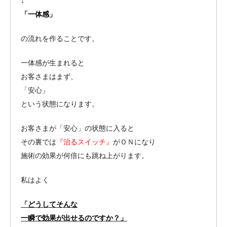
↓
「一体感」
の流れを作ることです。
一体感が生まれると
お客さまはまず、
「安心」
という状態になります。
お客さまが「安心」の状態に入ると
その裏では
『治るスイッチ』
がＯＮになり
施術の効果が何倍にも跳ね上がります。
私はよく
「どうしてそんな
一瞬で効果が出せるのですか？」