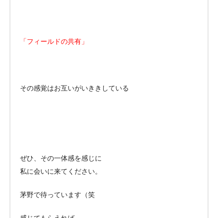
「フィールドの共有」
その感覚はお互いがいききしている
ぜひ、その一体感を感じに
私に会いに来てください。
茅野で待っています（笑