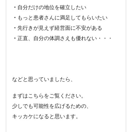
・
自分だけの地位を確立したい
・
もっと患者さんに満足してもらいたい
・
先行きが見えず経営面に不安がある
・
正直、自分の体調さえも優れない・・・
などと思っていましたら、
まずはこちらをご覧ください。
少しでも可能性を広げるための、
キッカケになると思います。