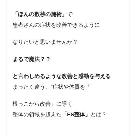
「ほんの数秒の施術」
で
患者さんの症状を改善できるように
なりたいと思いませんか？
まるで魔法？？
と言わしめるような改善と感動を与える
まったく違う、”症状や体質を「
根っこから改善」に導く
整体の領域を超えた
「FS整体」
とは？