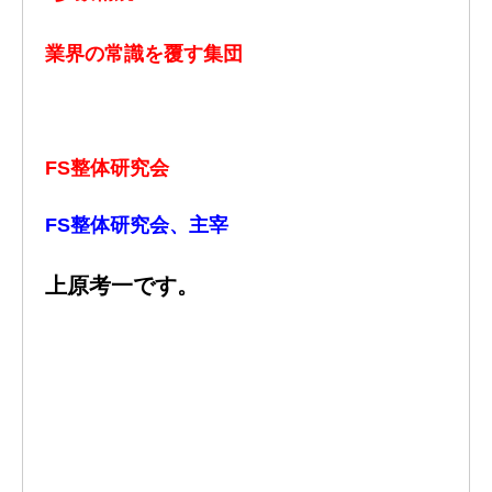
業界の常識を覆す集団
FS整体研究会
FS整体研究会、主宰
上原考一です。