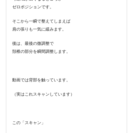
ゼロポジションです。
そこから一瞬で整えてしまえば
肩の張りも一気に緩みます。
後は、最後の微調整で
頚椎の部分を瞬間調整します。
動画では背部を触っています。
（実はこれスキャンしています）
この「スキャン」