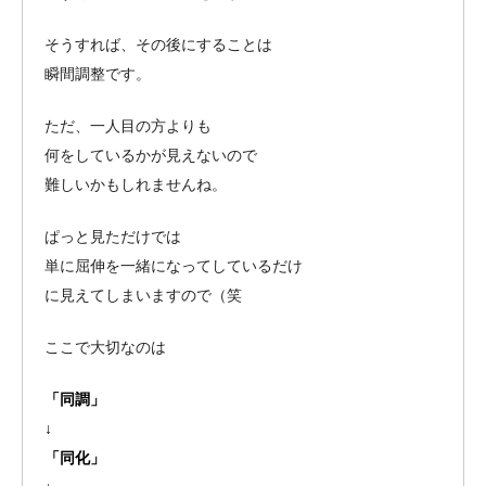
そうすれば、その後にすることは
瞬間調整です。
ただ、一人目の方よりも
何をしているかが見えないので
難しいかもしれませんね。
ぱっと見ただけでは
単に屈伸を一緒になってしているだけ
に見えてしまいますので（笑
ここで大切なのは
「同調」
↓
「同化」