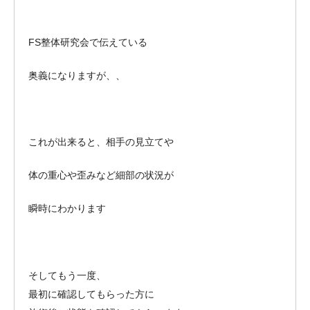
FS整体研究会で伝えている
奥義になりますが、、
これが出来ると、相手の見立てや
体の重心や歪みなど細部の状況が
瞬時にわかります
そしてもう一度、
最初に確認してもらった方に