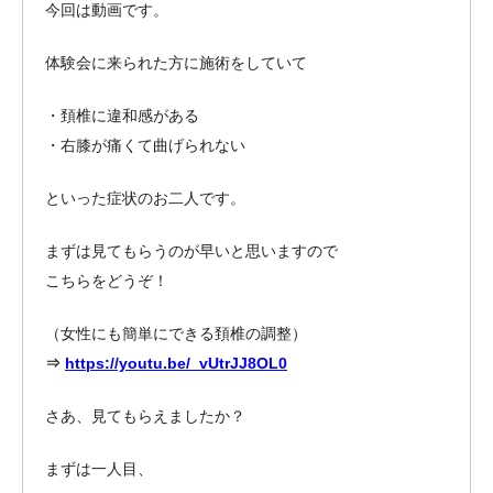
今回は動画です。
体験会に来られた方に施術をしていて
・頚椎に違和感がある
・右膝が痛くて曲げられない
といった症状のお二人です。
まずは見てもらうのが早いと思いますので
こちらをどうぞ！
（女性にも簡単にできる頚椎の調整）
⇒
https://youtu.be/_vUtrJJ8OL0
さあ、見てもらえましたか？
まずは一人目、