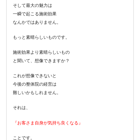
そして最大の魅力は
一瞬で起こる施術効果
なんかではありません。
もっと素晴らしいものです。
施術効果より素晴らしいもの
と聞いて、想像できますか？
これが想像できないと
今後の整体院の経営は
難しいかもしれません。
それは、
『お客さま自身が気持ち良くなる』
ことです。