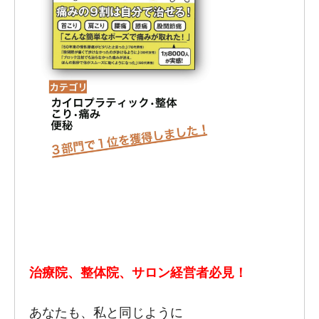
治療院、整体院、サロン経営者必見！
あなたも、私と同じように