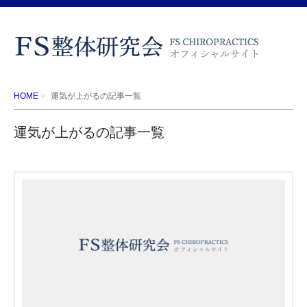
HOME
運気が上がるの記事一覧
運気が上がるの記事一覧