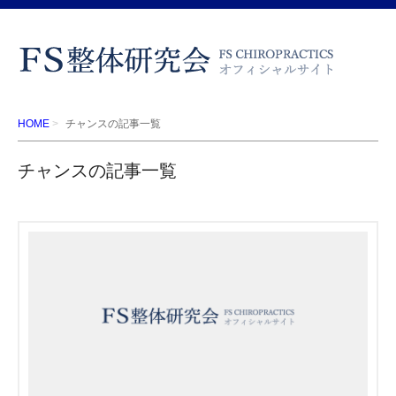
HOME
チャンスの記事一覧
チャンスの記事一覧