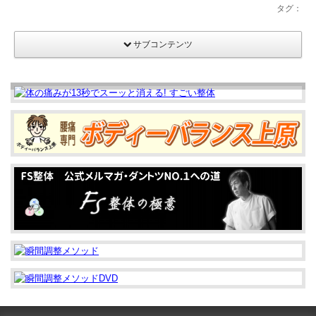
タグ：
サブコンテンツ