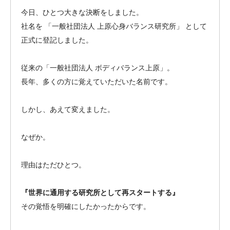
今日、ひとつ大きな決断をしました。
社名を 「一般社団法人 上原心身バランス研究所」 として
正式に登記しました。
従来の「一般社団法人 ボディバランス上原」。
長年、多くの方に覚えていただいた名前です。
しかし、あえて変えました。
なぜか。
理由はただひとつ。
『世界に通用する研究所として再スタートする』
その覚悟を明確にしたかったからです。