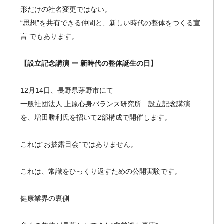
形だけの社名変更ではない。
“思想”を共有できる仲間と、新しい時代の整体をつくる宣
言 でもあります。
【設立記念講演 ー 新時代の整体誕生の日】
12月14日、長野県茅野市にて
一般社団法人 上原心身バランス研究所 設立記念講演
を、増田勝利氏を招いて2部構成で開催します。
これは“お披露目会”ではありません。
これは、常識をひっくり返すための公開実験です。
健康業界の裏側