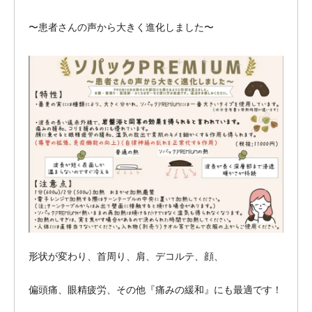
〜患者さんの声から大きく進化しました〜
形状が変わり、首周り、肩、デコルテ、顔、
偏頭痛、眼精疲労、その他『痛みの緩和』にも最適です！