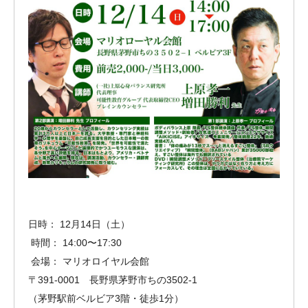
日時： 12月14日（土）
時間： 14:00〜17:30
会場： マリオロイヤル会館
〒391-0001 長野県茅野市ちの3502-1
（茅野駅前ベルビア3階・徒歩1分）