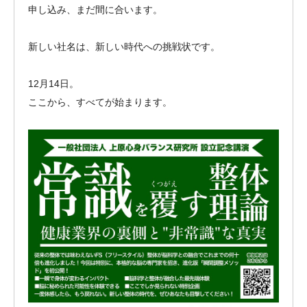
申し込み、まだ間に合います。
新しい社名は、新しい時代への挑戦状です。
12月14日。
ここから、すべてが始まります。