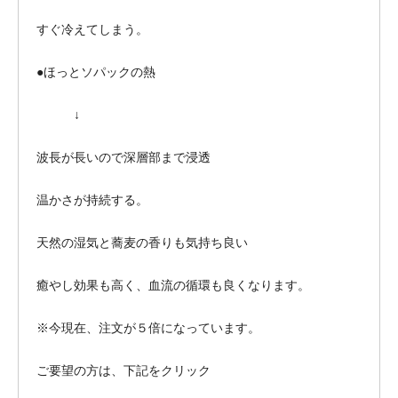
すぐ冷えてしまう。
●ほっとソパックの熱
↓
波長が長いので深層部まで浸透
温かさが持続する。
天然の湿気と蕎麦の香りも気持ち良い
癒やし効果も高く、血流の循環も良くなります。
※今現在、注文が５倍になっています。
ご要望の方は、下記をクリック