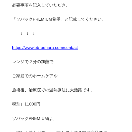
必要事項を記入していただき、
「ソパックPREMIUM希望」と記載してください。
↓ ↓ ↓
https://www.bb-uehara.com/contact
レンジで２分の加熱で
ご家庭でのホームケアや
施術後、治療院での温熱療法に大活躍です。
税別）11000円
ソパックPREMIUMは、