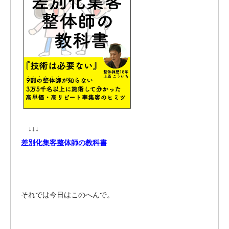
↓↓↓
差別化集客整体師の教科書
それでは今日はこのへんで。