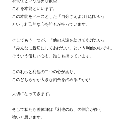
衣食住という必要な欲望、
これを本能といいます。
この本能をベースとした「自分さえよければいい」
という利己的な心を誰もが持っています。
そしてもう一つが、「他の人達を助けてあげたい」
「みんなに親切にしてあげたい」という利他の心です。
そういう優しい心も、誰しも持っています。
この利己と利他の二つの心があり、
このどちらかが大きな割合を占めるのかが
大切になってきます。
そして私たち整体師は「利他の心」の割合が多く
強いと思います。