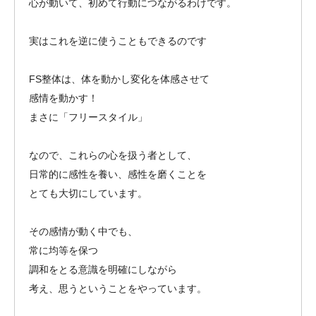
心が動いて、初めて行動につながるわけです。
実はこれを逆に使うこともできるのです
FS整体は、体を動かし変化を体感させて
感情を動かす！
まさに「フリースタイル」
なので、これらの心を扱う者として、
日常的に感性を養い、感性を磨くことを
とても大切にしています。
その感情が動く中でも、
常に均等を保つ
調和をとる意識を明確にしながら
考え、思うということをやっています。