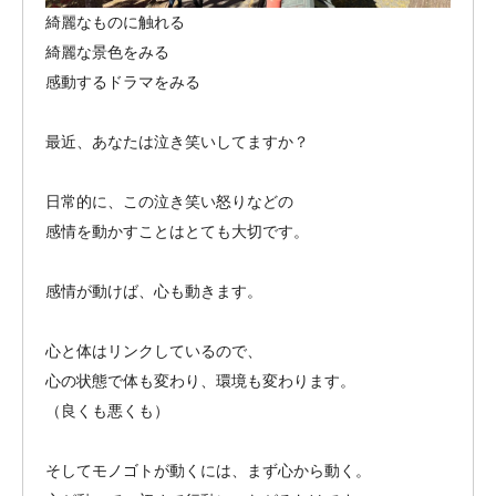
綺麗なものに触れる
綺麗な景色をみる
感動するドラマをみる
最近、あなたは泣き笑いしてますか？
日常的に、この泣き笑い怒りなどの
感情を動かすことはとても大切です。
感情が動けば、心も動きます。
心と体はリンクしているので、
心の状態で体も変わり、環境も変わります。
（良くも悪くも）
そしてモノゴトが動くには、まず心から動く。