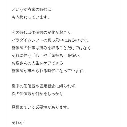
という治療家の時代は、
もう終わっています。
今の時代は価値観の変化が起こり、
パラダイムシフトの真っ只中にあるのです。
整体師の仕事は痛みを取ることだけではなく、
それに伴う「心」や「気持ち」を扱い、
お客さんの人生をケアできる
整体師が求められる時代になっています。
従来の価値観や固定観念に縛られず、
次の価値観が何かをしっかり
見極めていく必要性があります。
それが