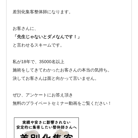
差別化集客整体師になります。
お客さんに、
「先生じゃないとダメなんです！」
と言わせるスキームです。
私が18年で、35000名以上
施術をしてきてわかったお客さんの本当の気持ち。
決してお客さんは面と向かって言いません。
ぜひ、アンケートにお答え頂き
無料のプライベートセミナー動画をご覧ください！