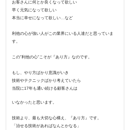
お客さんに何とか良くなって欲しい
早く元気になって欲しい
本当に幸せになって欲しい…など
利他の心が強い人がこの業界にいる人達だと思っていま
す。
この”利他の心”こそが『あり方』なのです。
もし、やり方ばかり意識がいき
技術やテクニックばかり考えていたら
当院に17年も通い続ける顧客さんは
いなかったと思います。
技術より、最も大切な心構え、『あり方』です。
「治せる技術があればなんとかなる」