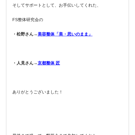
そしてサポートとして、お手伝いしてくれた、
FS整体研究会の
・松野さん
→
美容整体「美・思いのまま」
・人見さん
→
京都整体 匠
ありがとうございました！