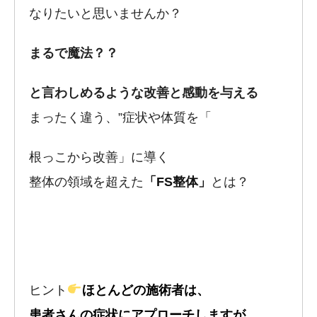
なりたいと思いませんか？
まるで魔法？？
と言わしめるような改善と感動を与える
まったく違う、”症状や体質を「
根っこから改善」に導く
整体の領域を超えた
「FS整体」
とは？
ヒント
ほとんどの施術者は、
患者さんの症状にアプローチしますが