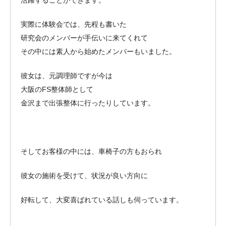
実際に体験会では、先程も書いた
研究会のメンバーが手伝いに来てくれて
その中には素人から始めたメンバーもいました。
彼女は、元調理師ですが今は
大阪のFS整体師として
金沢まで出張整体に行ったりしています。
そしてお客様の中には、車椅子の方もおられ
彼女の施術を受けて、状況が良い方向に
好転して、大変喜ばれている話しも伺っています。