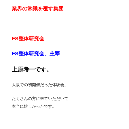
業界の常識を覆す集団
FS整体研究会
FS整体研究会、主宰
上原考一です。
大阪での初開催だった体験会。
たくさんの方に来ていただいて
本当に嬉しかったです。