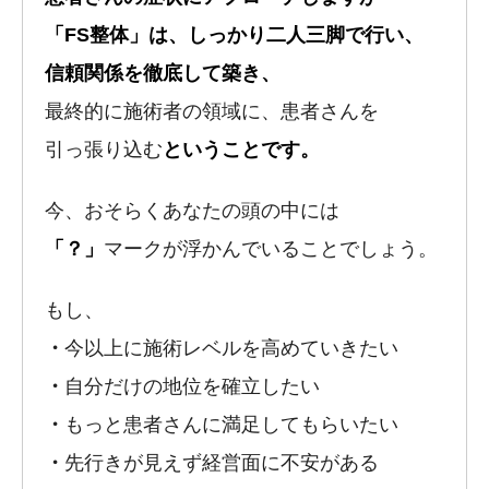
「FS整体」は、しっかり二人三脚で行い、
信頼関係を徹底して築き、
最終的に施術者の領域に、患者さんを
引っ張り込む
ということです。
今、おそらくあなたの頭の中には
「？」
マークが浮かんでいることでしょう。
もし、
・
今以上に施術レベルを高めていきたい
・
自分だけの地位を確立したい
・
もっと患者さんに満足してもらいたい
・
先行きが見えず経営面に不安がある