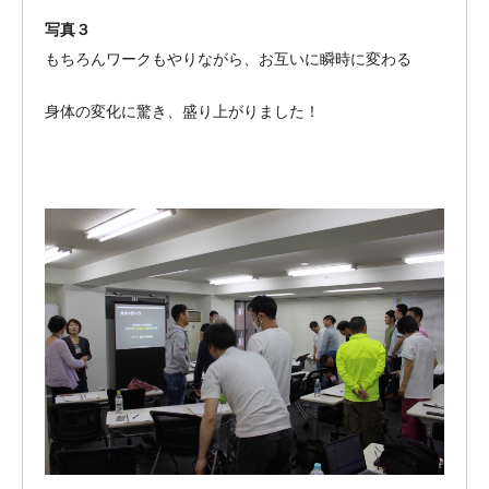
写真３
もちろんワークもやりながら、お互いに瞬時に変わる
身体の変化に驚き、盛り上がりました！