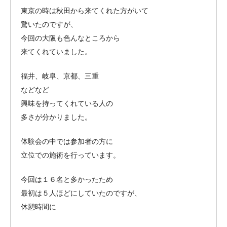
東京の時は秋田から来てくれた方がいて
驚いたのですが、
今回の大阪も色んなところから
来てくれていました。
福井、岐阜、京都、三重
などなど
興味を持ってくれている人の
多さが分かりました。
体験会の中では参加者の方に
立位での施術を行っています。
今回は１６名と多かったため
最初は５人ほどにしていたのですが、
休憩時間に