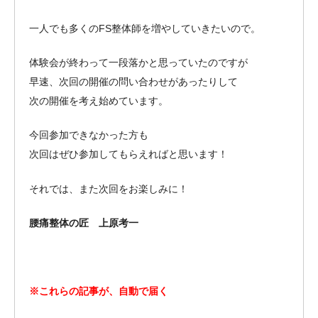
一人でも多くのFS整体師を増やしていきたいので。
体験会が終わって一段落かと思っていたのですが
早速、次回の開催の問い合わせがあったりして
次の開催を考え始めています。
今回参加できなかった方も
次回はぜひ参加してもらえればと思います！
それでは、また次回をお楽しみに！
腰痛整体の匠 上原考一
※これらの記事が、自動で届く