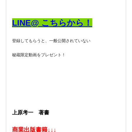
LINE@ こちらから！
登録してもらうと、一般公開されていない
秘蔵限定動画をプレゼント！
上原考一 著書
商業出版書籍
↓↓↓