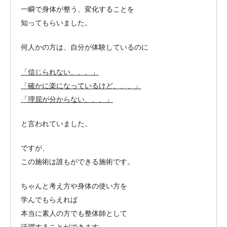
一瞬で身体が整う、変化することを
知ってもらいました。
何人かの方は、自分が体験しているのに
「信じられない、、、」
「確かに楽になっているけど、、、」
「理屈が分からない、、、」
と言われていました。
ですが、
この施術は誰もができる施術です。
ちゃんと考え方や身体の使い方を
学んでもらえれば
本当に素人の方でも整体師として
活躍することができます。