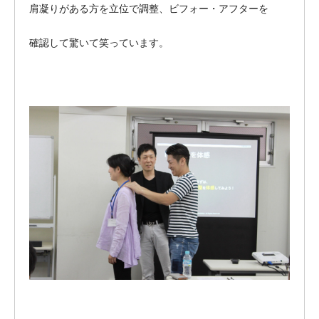
肩凝りがある方を立位で調整、ビフォー・アフターを
確認して驚いて笑っています。