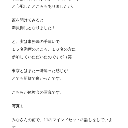
と心配したところもありましたが、
蓋を開けてみると
満員御礼となりました！
と、実は事務局の手違いで
１５名満席のところ、１６名の方に
参加していただいたのですが（笑
東京とはまた一味違った感じが
とても新鮮で良かったです。
こちらが体験会の写真です。
写真１
みなさんの前で、11のマインドセットの話しをしていま
す。