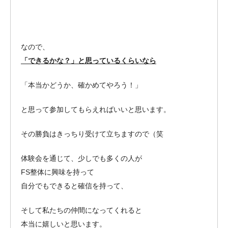
なので、
「できるかな？」と思っているくらいなら
「本当かどうか、確かめてやろう！」
と思って参加してもらえればいいと思います。
その勝負はきっちり受けて立ちますので（笑
体験会を通じて、少しでも多くの人が
FS整体に興味を持って
自分でもできると確信を持って、
そして私たちの仲間になってくれると
本当に嬉しいと思います。