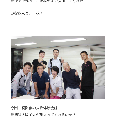
最後まで残って、懇親会まで参加してくれた
みなさんと、一枚！
今回、初開催の大阪体験会は
最初は大阪で人が集まってくれるのか？