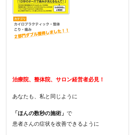
治療院、整体院、サロン経営者必見！
あなたも、私と同じように
「ほんの数秒の施術」
で
患者さんの症状を改善できるように