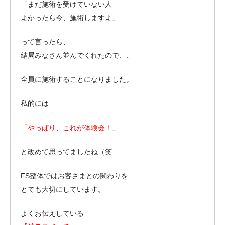
「まだ施術を受けていない人
よかったら今、施術しますよ」
って言ったら、
結局みなさん並んでくれたので、、
全員に施術することになりました。
私的には
「やっぱり、これが体験会！」
と改めて思ってましたね（笑
FS整体ではお客さまとの関わりを
とても大切にしています。
よくお伝えしている