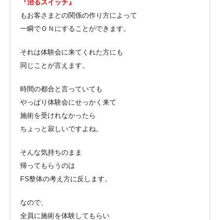
『治るスイッチ』
もお客さまとの関係の作り方によって
一瞬でＯＮにすることができます。
それは体験会に来てくれた方にも
同じことが言えます。
時間の都合と言っていても
やっぱり体験会にせっかく来て
施術を受けれなかったら
ちょっと寂しいですよね。
そんな気持ちのまま
帰ってもらうのは
FS整体の考え方に反します。
なので、
全員に施術を体験してもらい