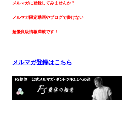
メルマガに登録してみませんか？
メルマガ限定動画やブログで書けない
超優良級情報満載です！
メルマガ登録はこちら