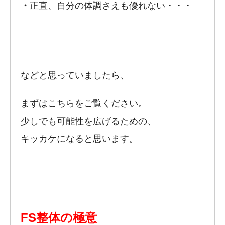
・
正直、自分の体調さえも優れない・・・
などと思っていましたら、
まずはこちらをご覧ください。
少しでも可能性を広げるための、
キッカケになると思います。
FS整体の極意