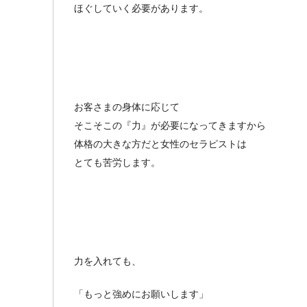
ほぐしていく必要があります。
お客さまの身体に応じて
そこそこの『力』が必要になってきますから
体格の大きな方だと女性のセラピストは
とても苦労します。
力を入れても、
「もっと強めにお願いします」