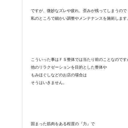
ですが、微妙なズレや疲れ、歪みが残ってしまうので
私のところで細かい調整やメンテナンスを施術します
こういった事はＦＳ整体では当たり前のことなのです
他のリラクゼーションを目的とした整体や
もみほぐしなどのお店の場合は
そうはいきません。
固まった筋肉をある程度の『力』で