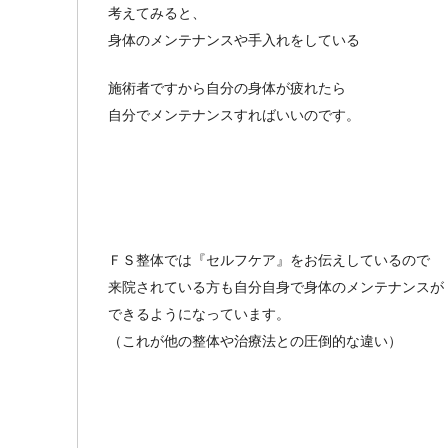
考えてみると、
身体のメンテナンスや手入れをしている
施術者ですから自分の身体が疲れたら
自分でメンテナンスすればいいのです。
ＦＳ整体では『セルフケア』をお伝えしているので
来院されている方も自分自身で身体のメンテナンスが
できるようになっています。
（これが他の整体や治療法との圧倒的な違い）