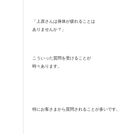
「上原さんは身体が疲れることは
ありませんか？」
こういった質問を受けることが
時々あります。
特にお客さまから質問されることが多いです。