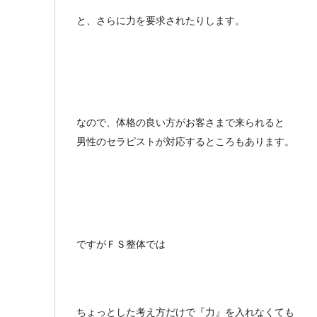
と、さらに力を要求されたりします。
なので、体格の良い方がお客さまで来られると
男性のセラピストが対応するところもあります。
ですがＦＳ整体では
ちょっとした考え方だけで『力』を入れなくても