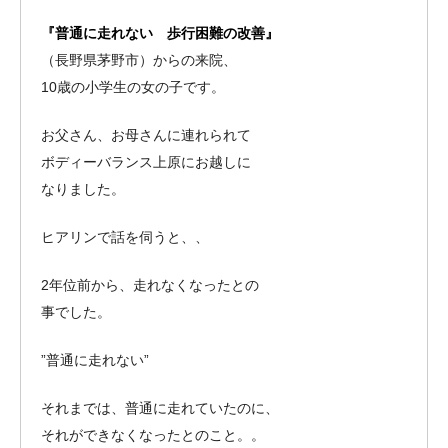
『普通に走れない 歩行困難の改善』
（長野県茅野市）からの来院、
10歳の小学生の女の子です。
お父さん、お母さんに連れられて
ボディーバランス上原にお越しに
なりました。
ヒアリンで話を伺うと、、
2年位前から、走れなくなったとの
事でした。
”普通に走れない”
それまでは、普通に走れていたのに、
それができなくなったとのこと。。