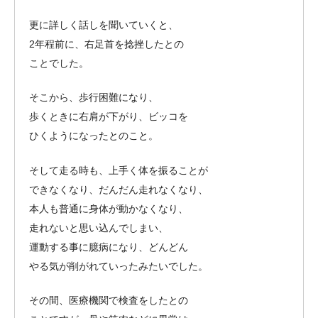
更に詳しく話しを聞いていくと、
2年程前に、右足首を捻挫したとの
ことでした。
そこから、歩行困難になり、
歩くときに右肩が下がり、ビッコを
ひくようになったとのこと。
そして走る時も、上手く体を振ることが
できなくなり、だんだん走れなくなり、
本人も普通に身体が動かなくなり、
走れないと思い込んでしまい、
運動する事に臆病になり、どんどん
やる気が削がれていったみたいでした。
その間、医療機関で検査をしたとの