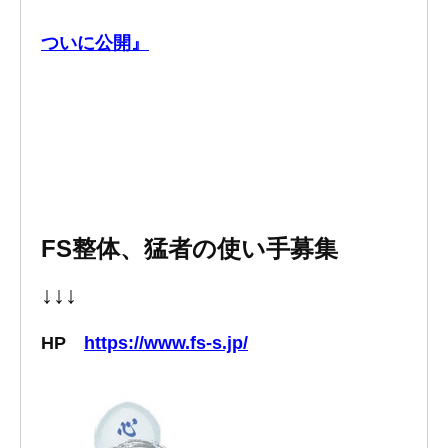
ついに公開』
FS整体、猛者の使い手募集
↓↓↓
HP
https://www.fs-s.jp/