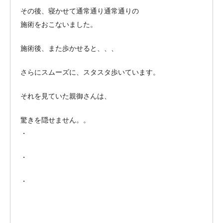
その後、寝かせて通常通り通常通りの
施術をおこないました。
施術後、また歩かせると、、、
さらにスムーズに、スタスタ歩いています。
それを見ていた親御さんは、
驚きを隠せません。。
・
・
・