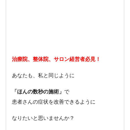
治療院、整体院、サロン経営者必見！
あなたも、私と同じように
「ほんの数秒の施術」
で
患者さんの症状を改善できるように
なりたいと思いませんか？