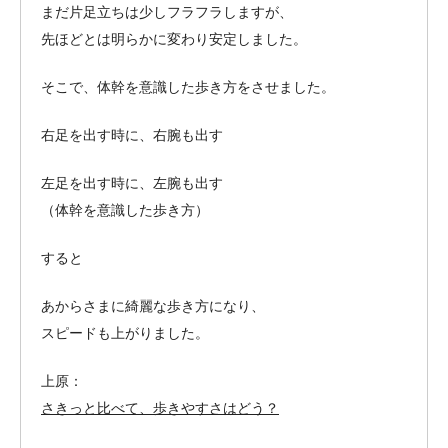
まだ片足立ちは少しフラフラしますが、
先ほどとは明らかに変わり安定しました。
そこで、体幹を意識した歩き方をさせました。
右足を出す時に、右腕も出す
左足を出す時に、左腕も出す
（体幹を意識した歩き方）
すると
あからさまに綺麗な歩き方になり、
スピードも上がりました。
上原：
さきっと比べて、歩きやすさはどう？