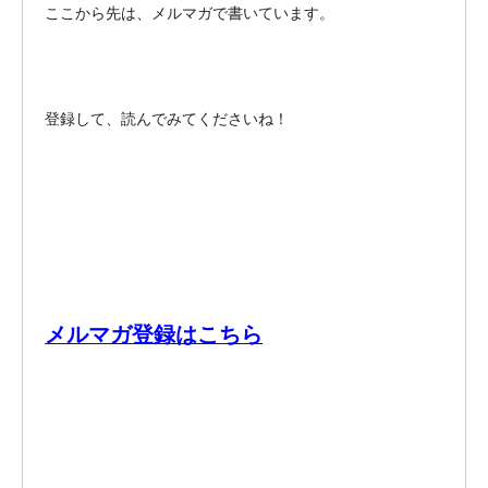
ここから先は、メルマガで書いています。
登録して、読んでみてくださいね！
メルマガ登録はこちら