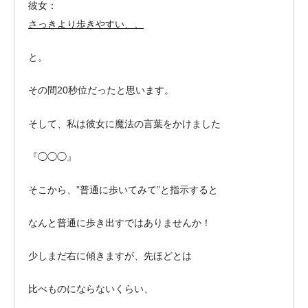
彼女：
さっきより歩きやすい、、
と。
その間20秒位だったと思います。
そして、私は彼女に魔法の言葉をかけました
『◯◯◯』
そこから、”普通に歩いてみて”と指示すると
なんと普通に歩き出すではありませんか！
少しまだ右に傾きますが、先ほどとは
比べものにならないくらい、