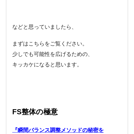
などと思っていましたら、
まずはこちらをご覧ください。
少しでも可能性を広げるための、
キッカケになると思います。
FS整体の極意
『瞬間バランス調整メソッドの秘密を