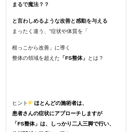
まるで魔法？？
と言わしめるような改善と感動を与える
まったく違う、”症状や体質を「
根っこから改善」に導く
整体の領域を超えた
「FS整体」
とは？
ヒント
ほとんどの施術者は、
患者さんの症状にアプローチしますが
「FS整体」は、しっかり二人三脚で行い、