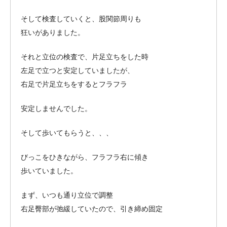
そして検査していくと、股関節周りも
狂いがありました。
それと立位の検査で、片足立ちをした時
左足で立つと安定していましたが、
右足で片足立ちをするとフラフラ
安定しませんでした。
そして歩いてもらうと、、、
びっこをひきながら、フラフラ右に傾き
歩いていました。
まず、いつも通り立位で調整
右足臀部が弛緩していたので、引き締め固定