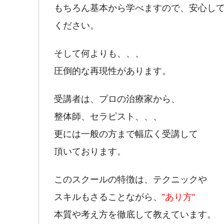
もちろん基本から学べますので、安心し
ください。
そして何よりも、、、
圧倒的な再現性があります。
受講者は、プロの治療家から、
整体師、セラピスト、、、
更には一般の方まで幅広く受講して
頂いております。
このスクールの特徴は、テクニックや
スキルもさることながら、
”あり方”
本質や考え方を徹底して教えています。