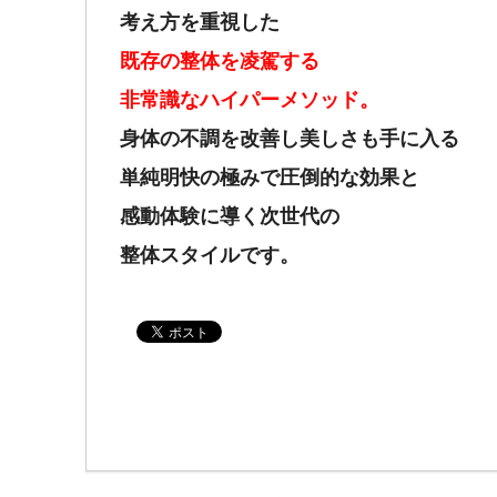
考え方を重視した
既存の整体を凌駕する
非常識なハイパーメソッド。
身体の不調を改善し美しさも手に入る
単純明快の極みで圧倒的な効果と
感動体験に導く次世代の
整体スタイルです。