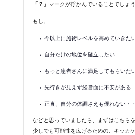
「？」
マークが浮かんでいることでしょ
もし、
今以上に施術レベルを高めていきた
自分だけの地位を確立したい
もっと患者さんに満足してもらいた
先行きが見えず経営面に不安がある
正直、自分の体調さえも優れない・
などと思っていましたら、まずはこちら
少しでも可能性を広げるための、キッカ