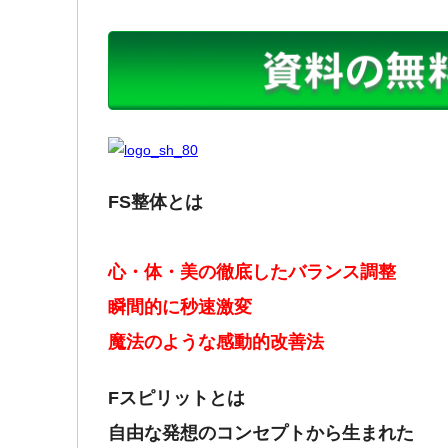
FS整体とは
心・体・美の徹底したバランス調整
瞬間的に秒速激変
魔法のような感動的改善法
Fスピリット
とは
自由な発想のコンセプトから生まれた